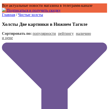
Все актуальные новости магазина в телеграмм-канале
Подписаться и получить скидку
Главная
/
Чистые холсты
Холсты Две картинки в Нижнем Тагиле
Сортировать по:
популярности
рейтингу
наличию
и цене