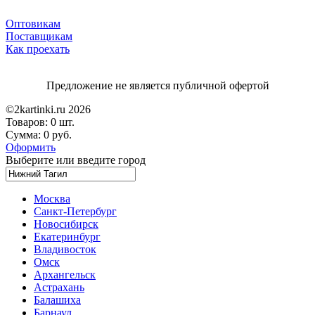
Оптовикам
Поставщикам
Как проехать
Предложение не является публичной офертой
©2kartinki.ru 2026
Товаров:
0 шт.
Сумма:
0 руб.
Оформить
Выберите или введите город
Москва
Санкт-Петербург
Новосибирск
Екатеринбург
Владивосток
Омск
Архангельск
Астрахань
Балашиха
Барнаул