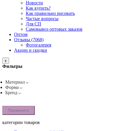
Новости
Как купить?
Как правильно рисовать
Частые вопросы
Для СП
Самовывоз оптовых заказов
Оптом
Отзывы (7068)
Фотогалерея
Акции и скидки
x
Фильтры
Материал
Форма
Бренд
Применить
категории товаров