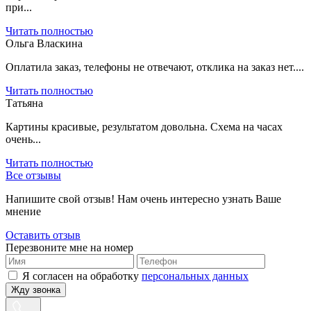
при...
Читать полностью
Ольга Власкина
Оплатила заказ, телефоны не отвечают, отклика на заказ нет....
Читать полностью
Татьяна
Картины красивые, результатом довольна. Схема на часах
очень...
Читать полностью
Все отзывы
Напишите свой отзыв! Нам очень интересно узнать Ваше
мнение
Оставить отзыв
Перезвоните мне на номер
Я согласен на обработку
персональных данных
Жду звонка