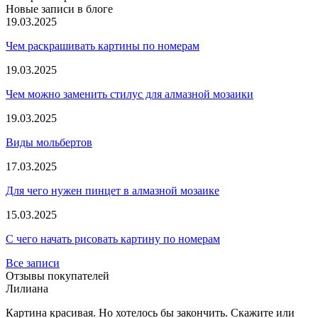
Новые записи в блоге
19.03.2025
Чем раскрашивать картины по номерам
19.03.2025
Чем можно заменить стилус для алмазной мозаики
19.03.2025
Виды мольбертов
17.03.2025
Для чего нужен пинцет в алмазной мозаике
15.03.2025
С чего начать рисовать картину по номерам
Все записи
Отзывы покупателей
Лилиана
Картина красивая. Но хотелось бы закончить. Скажите или