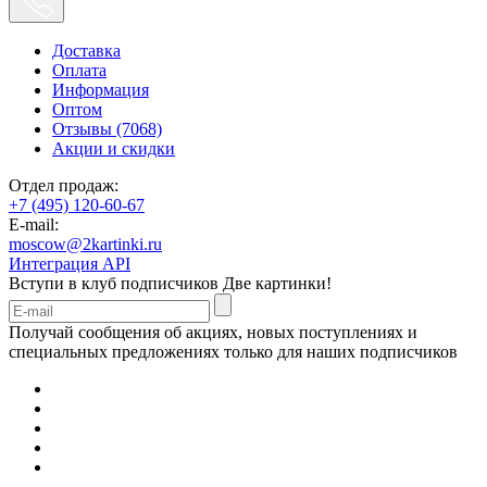
Доставка
Оплата
Информация
Оптом
Отзывы (7068)
Акции и скидки
Отдел продаж:
+7 (495) 120-60-67
E-mail:
moscow@2kartinki.ru
Интеграция API
Вступи в клуб подписчиков
Две картинки!
Получай сообщения об акциях, новых поступлениях и
специальных предложениях только для наших подписчиков