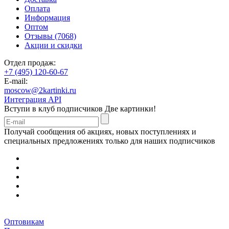
Оплата
Информация
Оптом
Отзывы (7068)
Акции и скидки
Отдел продаж:
+7 (495) 120-60-67
E-mail:
moscow@2kartinki.ru
Интеграция API
Вступи в клуб подписчиков
Две картинки!
Получай сообщения об акциях, новых поступлениях и
специальных предложениях только для наших подписчиков
Оптовикам