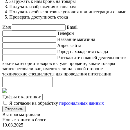
2.
Загружать к нам бронь на товары
3.
Получать изображения к товарам
4.
Получать особые оптовые условия при интеграции с нами
5.
Проверять доступность стока
Имя
Email
Телефон
Название магазина
Адрес сайта
Город нахождения склада
Расскажите о вашей деятельности:
какие категории товаров вы уже продаете, какие товары
заинтересовали вас, имеются ли на вашей стороне
технические специалисты для проведения интеграции
Цифры с картинки:
Я согласен на обработку
персональных данных
Вы просматривали
Новые записи в блоге
19.03.2025