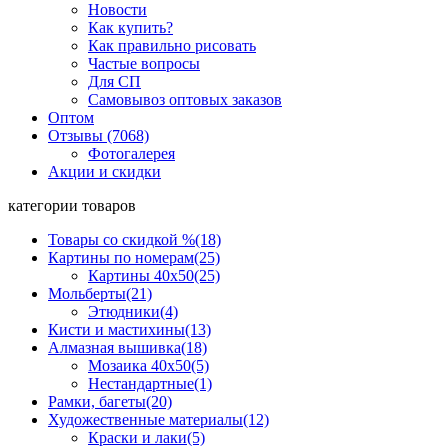
Новости
Как купить?
Как правильно рисовать
Частые вопросы
Для СП
Самовывоз оптовых заказов
Оптом
Отзывы (7068)
Фотогалерея
Акции и скидки
категории товаров
Товары со скидкой %
(18)
Картины по номерам
(25)
Картины 40x50
(25)
Мольберты
(21)
Этюдники
(4)
Кисти и мастихины
(13)
Алмазная вышивка
(18)
Мозаика 40x50
(5)
Нестандартные
(1)
Рамки, багеты
(20)
Художественные материалы
(12)
Краски и лаки
(5)