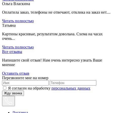
Ольга Власкина
Оплатила заказ, телефоны не отвечают, отклика на заказ нет....
Читать полностью
Татьяна
Картины красивые, результатом довольна. Схема на часах
очень...
Читать полностью
Все отзывы
Напишите свой отзыв! Нам очень интересно узнать Ваше
мнение
Оставить отзыв
Перезвоните мне на номер
Я согласен на обработку
персональных данных
Жду звонка
Доставка