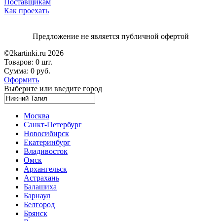
Поставщикам
Как проехать
Предложение не является публичной офертой
©2kartinki.ru 2026
Товаров:
0 шт.
Сумма:
0 руб.
Оформить
Выберите или введите город
Москва
Санкт-Петербург
Новосибирск
Екатеринбург
Владивосток
Омск
Архангельск
Астрахань
Балашиха
Барнаул
Белгород
Брянск