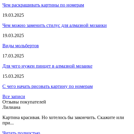
Чем раскрашивать картины по номерам
19.03.2025
Чем можно заменить стилус для алмазной мозаики
19.03.2025
Виды мольбертов
17.03.2025
Для чего нужен пинцет в алмазной мозаике
15.03.2025
С чего начать рисовать картину по номерам
Все записи
Отзывы покупателей
Лилиана
Картина красивая. Но хотелось бы закончить. Скажите или
при...
Читать полностью