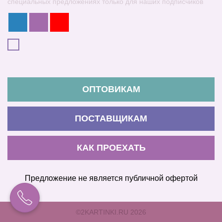
специальных предложениях только для наших подписчиков
ОПТОВИКАМ
ПОСТАВЩИКАМ
КАК ПРОЕХАТЬ
Предложение не является публичной офертой
©2KARTINKI.RU 2026