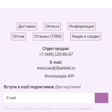
Доставка
Оплата
Информация
Оптом
Отзывы (7068)
Акции и скидки
Отдел продаж:
+7 (495) 120-60-67
E-mail:
moscow@2kartinki.ru
Интеграция API
Вступи в клуб подписчиков
Две картинки!
Получай сообщения об акциях, новых поступлениях и