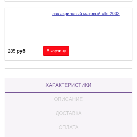
лак акриловый матовый olki-2032
руб
285
ХАРАКТЕРИСТИКИ
ОПИСАНИЕ
ДОСТАВКА
ОПЛАТА