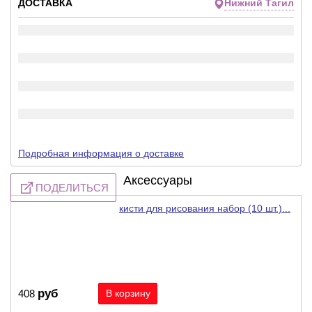
ДОСТАВКА
Нижний Тагил
Подробная информация о доставке
Аксессуары
ПОДЕЛИТЬСЯ
кисти для рисования набор (10 шт.)...
руб
408