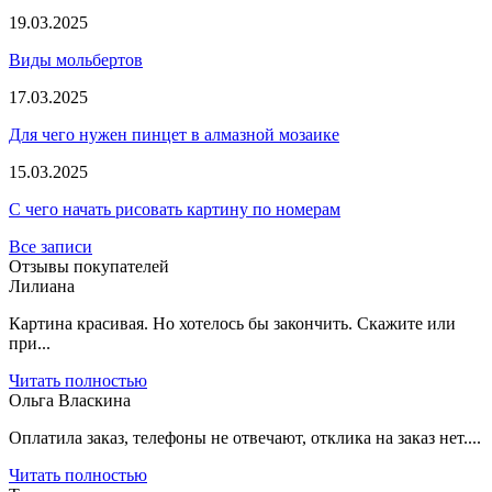
19.03.2025
Виды мольбертов
17.03.2025
Для чего нужен пинцет в алмазной мозаике
15.03.2025
С чего начать рисовать картину по номерам
Все записи
Отзывы покупателей
Лилиана
Картина красивая. Но хотелось бы закончить. Скажите или
при...
Читать полностью
Ольга Власкина
Оплатила заказ, телефоны не отвечают, отклика на заказ нет....
Читать полностью