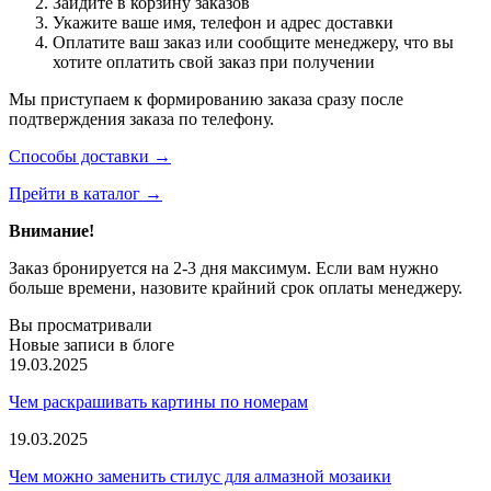
Зайдите в корзину заказов
Укажите ваше имя, телефон и адрес доставки
Оплатите ваш заказ или сообщите менеджеру, что вы
хотите оплатить свой заказ при получении
Мы приступаем к формированию заказа сразу после
подтверждения заказа по телефону.
Способы доставки →
Прейти в каталог →
Внимание!
Заказ бронируется на 2-3 дня максимум. Если вам нужно
больше времени, назовите крайний срок оплаты менеджеру.
Вы просматривали
Новые записи в блоге
19.03.2025
Чем раскрашивать картины по номерам
19.03.2025
Чем можно заменить стилус для алмазной мозаики