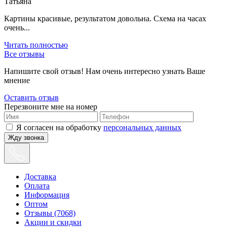
Татьяна
Картины красивые, результатом довольна. Схема на часах
очень...
Читать полностью
Все отзывы
Напишите свой отзыв! Нам очень интересно узнать Ваше
мнение
Оставить отзыв
Перезвоните мне на номер
Я согласен на обработку
персональных данных
Жду звонка
Доставка
Оплата
Информация
Оптом
Отзывы (7068)
Акции и скидки