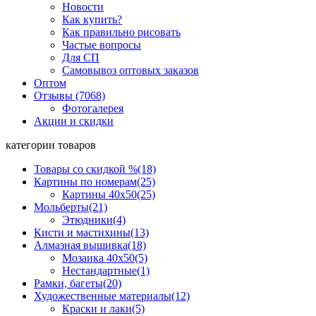
Новости
Как купить?
Как правильно рисовать
Частые вопросы
Для СП
Самовывоз оптовых заказов
Оптом
Отзывы (7068)
Фотогалерея
Акции и скидки
категории товаров
Товары со скидкой %
(18)
Картины по номерам
(25)
Картины 40x50
(25)
Мольберты
(21)
Этюдники
(4)
Кисти и мастихины
(13)
Алмазная вышивка
(18)
Мозаика 40x50
(5)
Нестандартные
(1)
Рамки, багеты
(20)
Художественные материалы
(12)
Краски и лаки
(5)