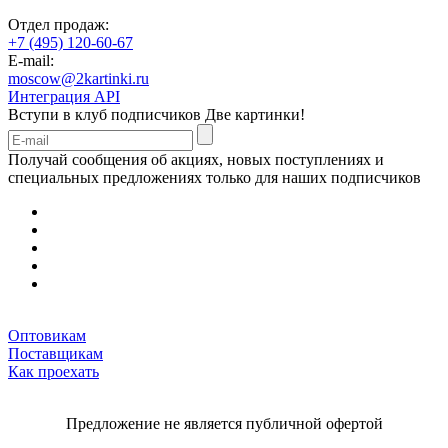
Отдел продаж:
+7 (495) 120-60-67
E-mail:
moscow@2kartinki.ru
Интеграция API
Вступи в клуб подписчиков
Две картинки!
Получай сообщения об акциях, новых поступлениях и
специальных предложениях только для наших подписчиков
Оптовикам
Поставщикам
Как проехать
Предложение не является публичной офертой